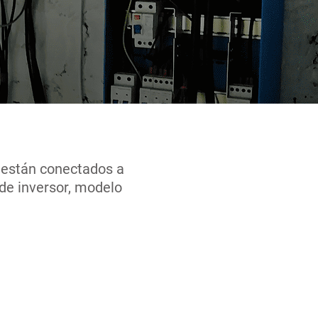
 están conectados a
de inversor, modelo