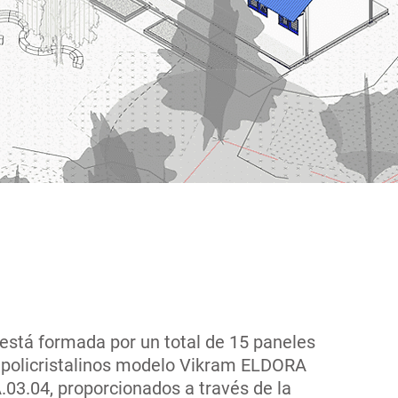
 está formada por un total de 15 paneles
s policristalinos modelo Vikram ELDORA
03.04, proporcionados a través de la