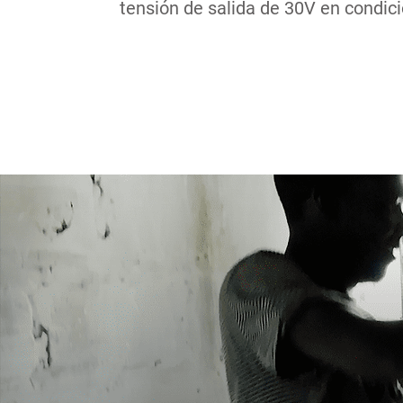
tensión de salida de 30V en condi