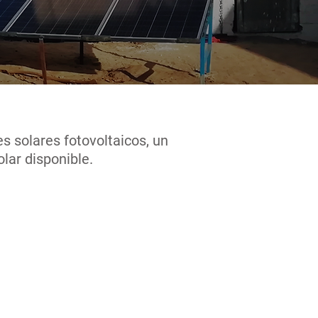
s solares fotovoltaicos, un
olar disponible.