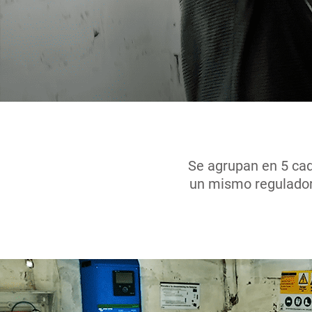
Se agrupan en 5 cad
un mismo regulador