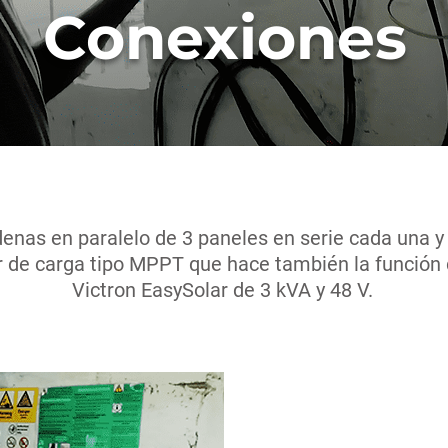
Conexiones
enas en paralelo de 3 paneles en serie cada una y
 de carga tipo MPPT que hace también la función 
Victron EasySolar de 3 kVA y 48 V.