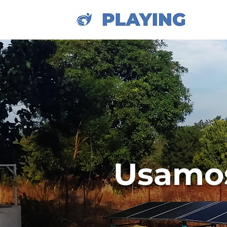
Usamos