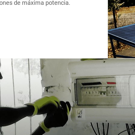
ciones de máxima potencia.