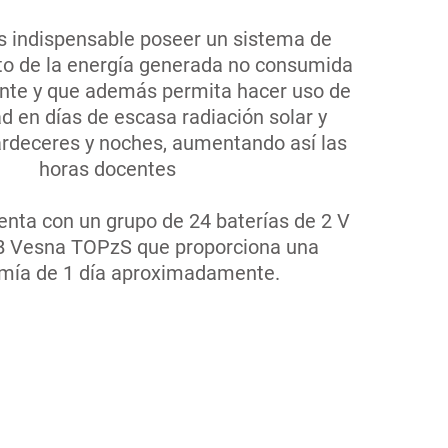
es indispensable poseer un sistema de
 de la energía generada no consumida
nte y que además permita hacer uso de
ad en días de escasa radiación solar y
ardeceres y noches, aumentando así las
horas docentes
enta con un grupo de 24 baterías de 2 V
 Vesna TOPzS que proporciona una
mía de 1 día aproximadamente.