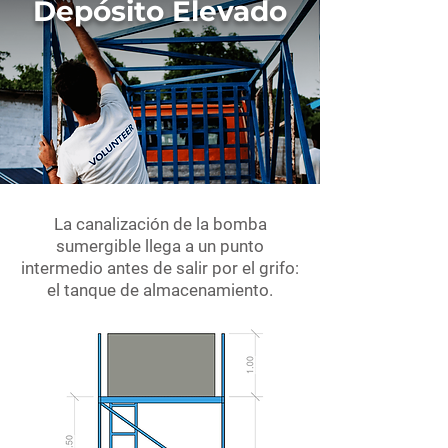
Depósito Elevado
La canalización de la bomba
sumergible llega a un punto
intermedio antes de salir por el grifo:
el tanque de almacenamiento.