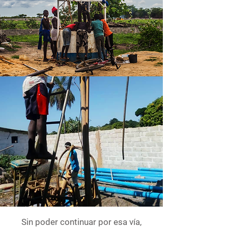
Sin poder continuar por esa vía,