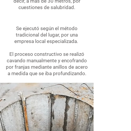
decir, a más de 30 metros, por
cuestiones de salubridad.
Se ejecutó según el método
tradicional del lugar, por una
empresa local especializada.
El proceso constructivo se realizó
cavando manualmente y encofrando
por franjas mediante anillos de acero
a medida que se iba profundizando.