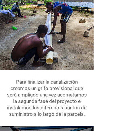
Para finalizar la canalización
creamos un grifo provisional que
será ampliado una vez acometamos
la segunda fase del proyecto e
instalemos los diferentes puntos de
suministro a lo largo de la parcela.