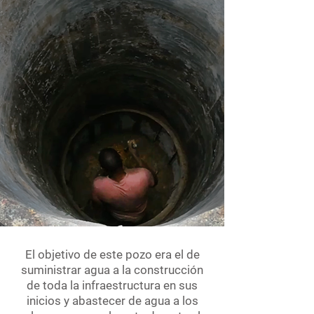
El objetivo de este pozo era el de
suministrar agua a la construcción
de toda la infraestructura en sus
inicios y abastecer de agua a los