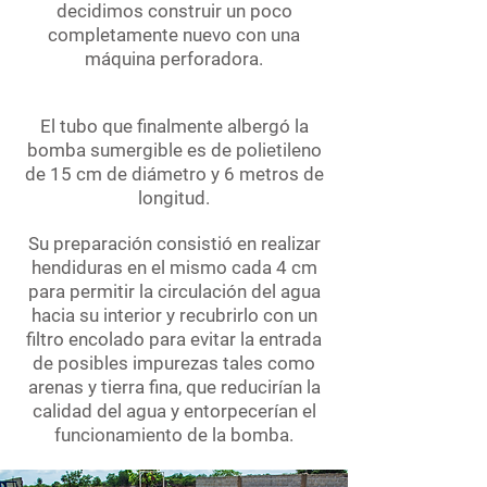
decidimos construir un poco
completamente nuevo con una
máquina perforadora.
El tubo que finalmente albergó la
bomba sumergible es de polietileno
de 15 cm de diámetro y 6 metros de
longitud.
Su preparación consistió en realizar
hendiduras en el mismo cada 4 cm
para permitir la circulación del agua
hacia su interior y recubrirlo con un
filtro encolado para evitar la entrada
de posibles impurezas tales como
arenas y tierra fina, que reducirían la
calidad del agua y entorpecerían el
funcionamiento de la bomba.