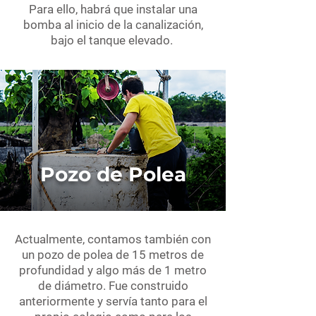
Para ello, habrá que instalar una
bomba al inicio de la canalización,
bajo el tanque elevado.
Pozo de Polea
Actualmente, contamos también con
un pozo de polea de 15 metros de
profundidad y algo más de 1 metro
de diámetro. Fue construido
anteriormente y servía tanto para el