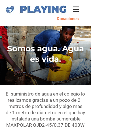
Donaciones
Somos agua. Agua
es vida.
El suministro de agua en el colegio lo
realizamos gracias a un pozo de 21
metros de profundidad y algo más
de 1 metro de diámetro en el que hay
instalada una bomba sumergible
MAXPOLAR QJD2-45/0.37 DE 400W