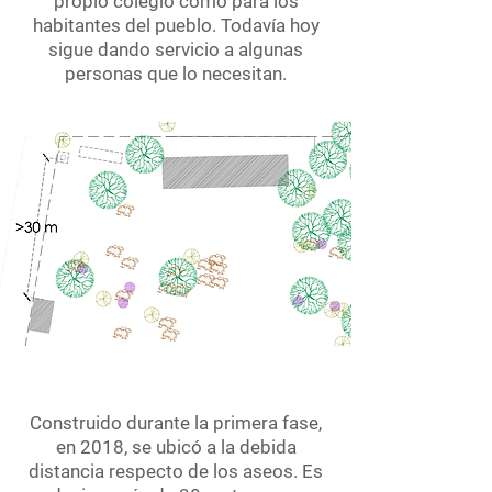
propio colegio como para los
habitantes del pueblo. Todavía hoy
sigue dando servicio a algunas
personas que lo necesitan.
Construido durante la primera fase,
en 2018, se ubicó a la debida
distancia respecto de los aseos. Es