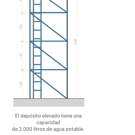
El depósito elevado tiene una
capacidad
de 2.000 litros de agua potable.