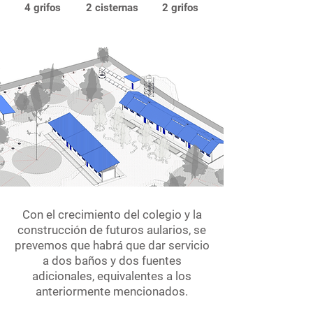
4 grifos
2 cisternas
2 grifos
Con el crecimiento del colegio y la
construcción de futuros aularios, se
prevemos que habrá que dar servicio
a dos baños y dos fuentes
adicionales, equivalentes a los
anteriormente mencionados.