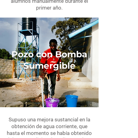
alumnos manualmente durante el
primer año.
Pozo con Bomba
Sumergible
Supuso una mejora sustancial en la
obtención de agua corriente, que
hasta el momento se había obtenido