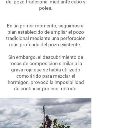
del pozo tradicional mediante cubo y
polea.
En un primer momento, seguimos el
plan establecido de ampliar el pozo
tradicional mediante una perforación
más profunda del pozo existente.
Sin embargo, el descubrimiento de
rocas de composición similar a la
grava roja que se había utilizado
como árido para mezclar el
hormigón, provocó la imposibilidad
de continuar por ese método.