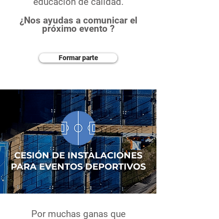
educación de calidad.
¿Nos ayudas a comunicar el
próximo evento ?
Formar parte
CESIÓN DE INSTALACIONES
PARA EVENTOS DEPORTIVOS
Por muchas ganas que