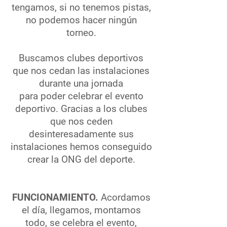
tengamos, si no tenemos pistas,
no podemos hacer ningún
torneo.
Buscamos clubes deportivos
que nos cedan las instalaciones
durante una jornada
para poder celebrar el evento
deportivo.
Gracias a los clubes
que nos ceden
desinteresadamente sus
instalaciones hemos conseguido
crear la ONG del deporte.
FUNCIONAMIENTO.
Acordamos
el día, llegamos, montamos
todo, se celebra el evento,