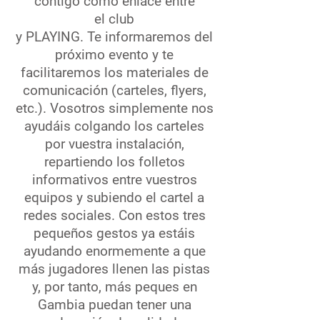
contigo como enlace entre
el club
y PLAYING. Te informaremos del
próximo evento y te
facilitaremos los materiales de
comunicación (carteles, flyers,
etc.). Vosotros simplemente nos
ayudáis colgando los carteles
por vuestra instalación,
repartiendo los folletos
informativos entre vuestros
equipos y subiendo el cartel a
redes sociales. Con estos tres
pequeños gestos ya estáis
ayudando enormemente a que
más jugadores llenen las pistas
y, por tanto, más peques en
Gambia puedan tener una