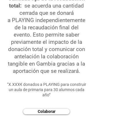
total:
se acuerda una cantidad
cerrada que se donará
a PLAYING independientemente
de la recaudación final del
evento. Esto permite saber
previamente el impacto de la
donación total y comunicar con
antelación la colaboración
tangible en Gambia gracias a la
aportación que se realizará.
“X.XXX€ donados a PLAYING para construir
un aula de primaria para 30 alumnos cada
año”
Colaborar