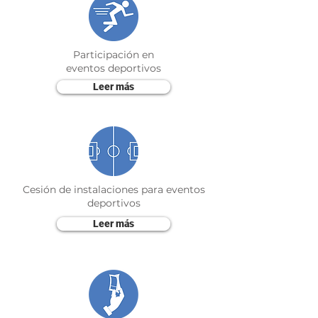
Participación en
eventos deportivos
Leer más
Cesión de instalaciones para eventos
deportivos
Leer más