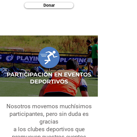
Donar
PARTICIPACIÓN EN EVENTOS
DEPORTIVOS
Nosotros movemos muchísimos
participantes, pero sin duda es
gracias
a los clubes deportivos que
promueven nuestros eventos