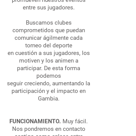
entre sus jugadores.
Buscamos clubes
comprometidos que puedan
comunicar ágilmente cada
torneo del deporte
en cuestión a sus jugadores, los
motiven y los animen a
participar. De esta forma
podemos
seguir creciendo, aumentando la
participación y el impacto en
Gambia.
FUNCIONAMIENTO.
Muy fácil.
Nos pondremos en contacto