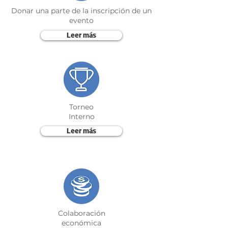
Donar una parte de la inscripción de un
evento
Leer más
Torneo
Interno
Leer más
Colaboración
económica