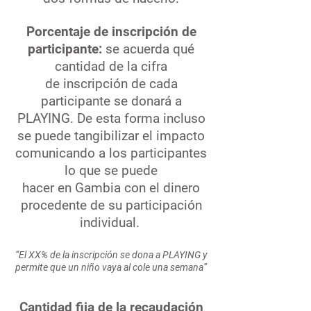
Porcentaje de inscripción de
participante:
se acuerda qué
cantidad de la cifra
de inscripción
de cada
participante se donará a
PLAYING. De esta forma incluso
se puede tangibilizar el impacto
comunicando a los participantes
lo que se puede
hacer en Gambia con el dinero
procedente de su participación
individual.
“El XX% de la inscripción se dona a PLAYING y
permite que un niño vaya al cole una semana”
Cantidad fija de la recaudación