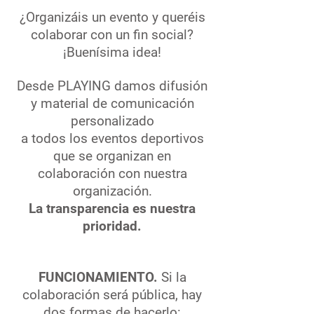
¿Organizáis un evento y queréis
colaborar con un fin social?
¡Buenísima idea!
Desde PLAYING damos difusión
y material de comunicación
personalizado
a todos los eventos deportivos
que se organizan en
colaboración con nuestra
organización.
La transparencia es nuestra
prioridad.
FUNCIONAMIENTO.
Si la
colaboración será pública, hay
dos formas de hacerlo: