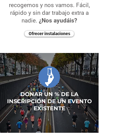
recogemos y nos vamos. Fácil,
rápido y sin dar trabajo extra a
nadie.
¿Nos ayudáis?
Ofrecer instalaciones
DONAR UN % DE LA
INSCRIPCIÓN DE UN EVENTO
EXISTENTE