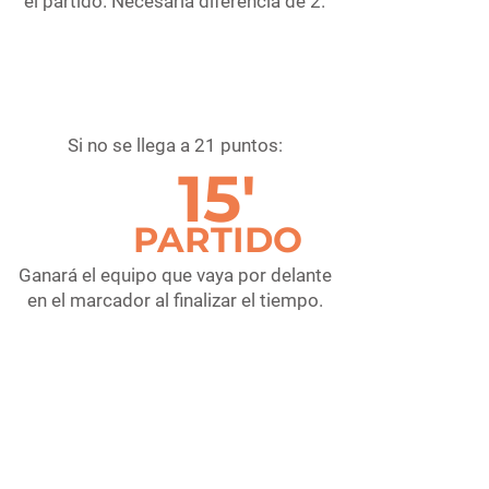
el partido. Necesaria diferencia de 2.
Si no se llega a 21 puntos:
15'
PARTIDO
Ganará el equipo que vaya por delante
en el marcador al finalizar el tiempo.