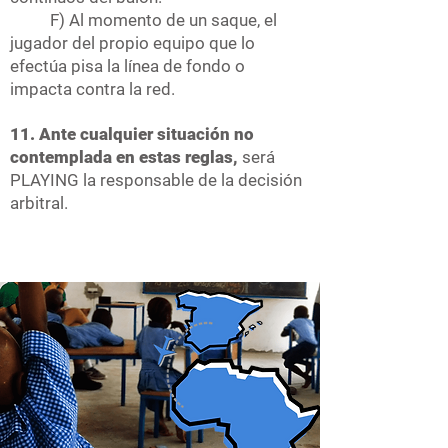
F) Al momento de un saque, el
jugador del propio equipo que lo
efectúa pisa la línea de fondo o
impacta contra la red.
11. Ante cualquier situación no
contemplada en estas reglas,
será
PLAYING la responsable de la decisión
arbitral.