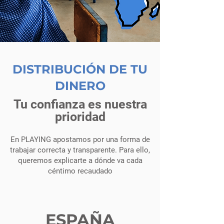
DISTRIBUCIÓN DE TU
DINERO
Tu confianza es nuestra
prioridad
En PLAYING apostamos por una forma de
trabajar correcta y transparente. Para ello,
queremos explicarte a dónde va cada
céntimo recaudado
ESPAÑA