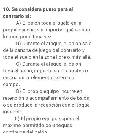
10. Se considera punto para el
contrario si:
A) El balón toca el suelo en la
propia cancha, sin importar qué equipo
lo tocó por última vez.
B) Durante el ataque, el balón sale
de la cancha de juego del contrario y
toca el suelo en la zona libre o más allá.
C) Durante el ataque, el balón
toca el techo, impacta en los postes o
en cualquier elemento externo al
campo.
D) El propio equipo incurre en
retención o acompañamiento de balón,
o se produce la recepción con el toque
indebido.
E) El propio equipo supera el
máximo permitido de 3 toques
continuos del balón.