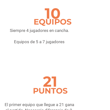
10
EQUIPOS
Siempre 4 jugadores en cancha.
Equipos de 5 a 7 jugadores
21
PUNTOS
El primer equipo que llegue a 21 gana