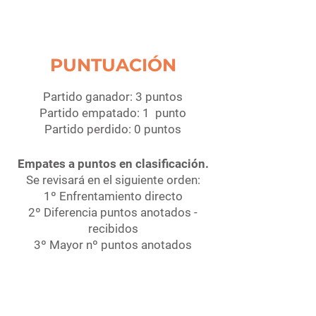
PUNTUACIÓN
Partido ganador: 3 puntos
Partido empatado: 1 punto
Partido perdido: 0 puntos
Empates a puntos en clasificación.
Se revisará en el siguiente orden:
1º Enfrentamiento directo
2º Diferencia puntos anotados -
recibidos
3º Mayor nº puntos anotados