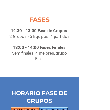
FASES
10:30 - 13:00 Fase de Grupos
2 Grupos - 5 Equipos: 4 partidos
13:00 - 14:00 Fases Finales
Semifinales: 4 mejores/grupo
Final
HORARIO FASE DE
GRUPOS