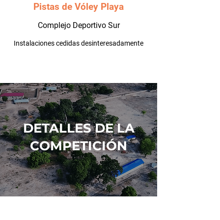
Pistas de Vóley Playa
Complejo Deportivo Sur
Instalaciones cedidas desinteresadamente
DETALLES DE LA
COMPETICIÓN