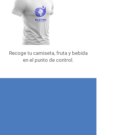
Recoge tu camiseta, fruta y bebida
en el punto de control.