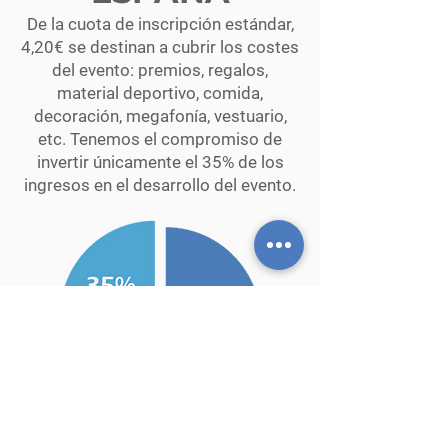
De la cuota de inscripción estándar,
4,20€ se destinan a cubrir los costes
del evento: premios, regalos,
material deportivo, comida,
decoración, megafonía, vestuario,
etc. Tenemos el compromiso de
invertir únicamente el 35% de los
ingresos en el desarrollo del evento.