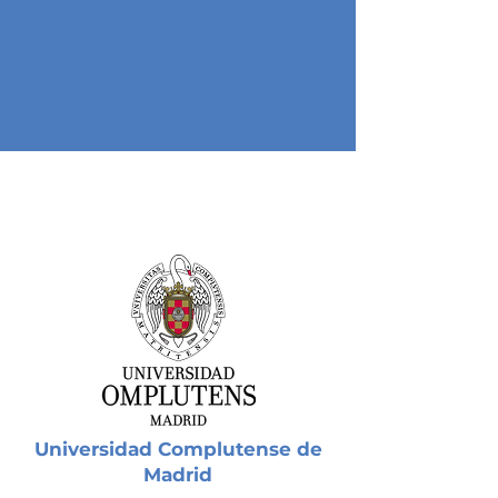
Universidad Complutense de
Madrid