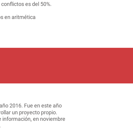
 conflictos es del 50%.
s en aritmética
 año 2016. Fue en este año
ollar un proyecto propio.
e información, en noviembre
.