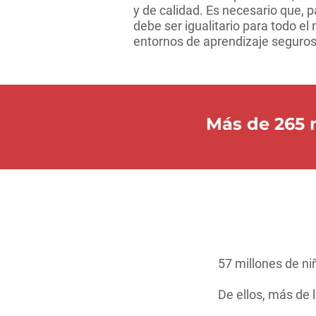
y de calidad. Es necesario que, 
debe ser igualitario para todo e
entornos de aprendizaje seguros,
Más de 265 m
57 millones de ni
De ellos, más de 