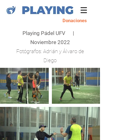
Donaciones
Playing Pádel UFV |
Noviembre 2022
Fotógrafos: Adrián y Álvaro de
Diego