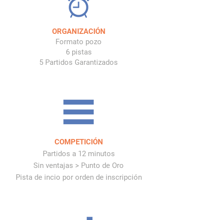
ORGANIZACIÓN
Formato pozo
6 pistas
5 Partidos Garantizados
COMPETICIÓN
Partidos a 12 minutos
Sin ventajas > Punto de Oro
Pista de incio por orden de inscripción