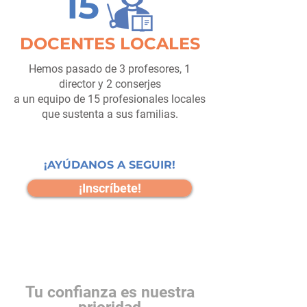
15
DOCENTES LOCALES
Hemos pasado de 3 profesores, 1
director y 2 conserjes
a un equipo de 15 profesionales locales
que sustenta a sus familias.
¡AYÚDANOS A SEGUIR!
¡Inscríbete!
Tu confianza es nuestra