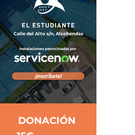
Calle del Alto s/n, Alcobendas
Instalaciones patrocinadas por
¡Inscríbete!
DONACIÓN