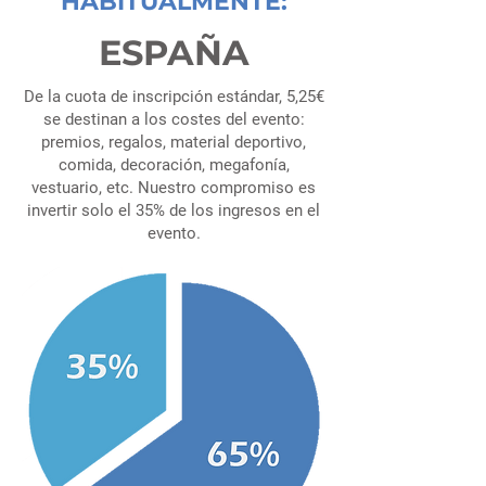
HABITUALMENTE:
ESPAÑA
De la cuota de inscripción estándar, 5,25€
se destinan a los costes del evento:
premios, regalos, material deportivo,
comida, decoración, megafonía,
vestuario, etc. Nuestro compromiso es
invertir solo el 35% de los ingresos en el
evento.