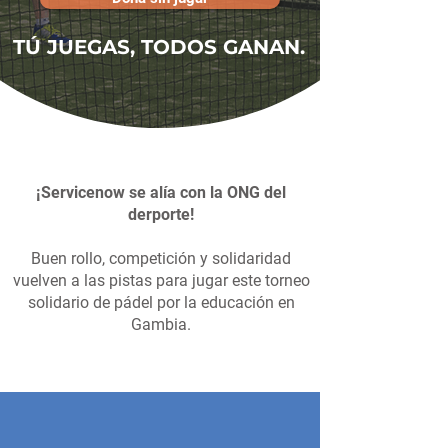
TÚ JUEGAS, TODOS GANAN.
¡Servicenow se alía con la ONG del
derporte!
Buen rollo, competición y solidaridad
vuelven a las pistas para jugar este torneo
solidario de pádel por la educación en
Gambia.