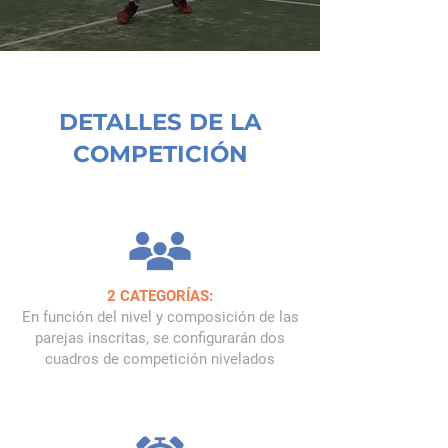
DETALLES DE LA
COMPETICIÓN
2 CATEGORÍAS:
En función del nivel y composición de las
parejas inscritas, se configurarán dos
cuadros de competición nivelados