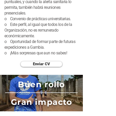
puntuales, y cuando la alerta sanitaria lo
permita, también habrá reuniones
presenciales.
o Convenio de prácticas universitarias.
o Este perfil, al igual que todos los de la
Organización, no es remunerado
económicamente.
o Oportunidad de formar parte de futuras
expediciones a Gambia.
o ¡Más sorpresas que aun no sabes!
Enviar CV
Buen rollo
Gran impacto