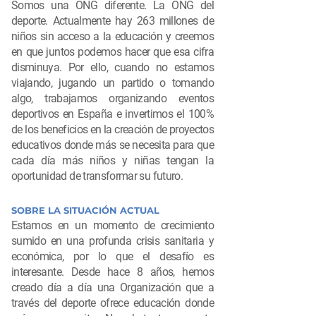
Somos una ONG diferente. La ONG del
deporte. Actualmente hay 263 millones de
niños sin acceso a la educación y creemos
en que juntos podemos hacer que esa cifra
disminuya. Por ello, cuando no estamos
viajando, jugando un partido o tomando
algo, trabajamos organizando eventos
deportivos en España e invertimos el 100%
de los beneficios en la creación de proyectos
educativos donde más se necesita para que
cada día más niños y niñas tengan la
oportunidad de transformar su futuro.
SOBRE LA SITUACIÓN ACTUAL
Estamos en un momento de crecimiento
sumido en una profunda crisis sanitaria y
económica, por lo que el desafío es
interesante. Desde hace 8 años, hemos
creado día a día una Organización que a
través del deporte ofrece educación donde