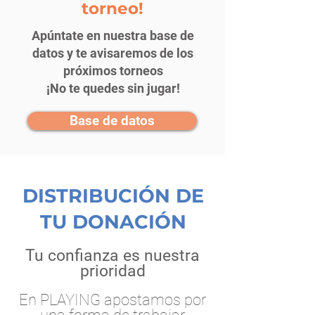
torneo!
Apúntate en nuestra base de
datos y te avisaremos de los
próximos torneos
¡No te quedes sin jugar!
Base de datos
DISTRIBUCIÓN DE
TU DONACIÓN
Tu confianza es nuestra
prioridad
En PLAYING apostamos por