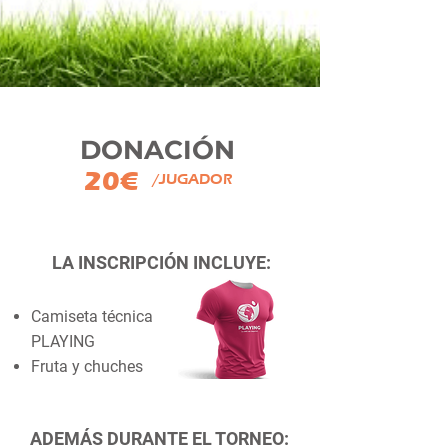
DONACIÓN
20€
/JUGADOR
LA INSCRIPCIÓN INCLUYE:
Camiseta técnica
PLAYING
Fruta y chuches
ADEMÁS DURANTE EL TORNEO: