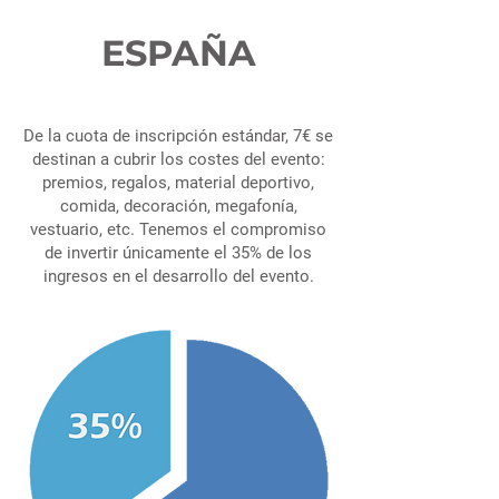
ESPAÑA
De la cuota de inscripción estándar, 7€ se
destinan a cubrir los costes del evento:
premios, regalos, material deportivo,
comida, decoración, megafonía,
vestuario, etc. Tenemos el compromiso
de invertir únicamente el 35% de los
ingresos en el desarrollo del evento.