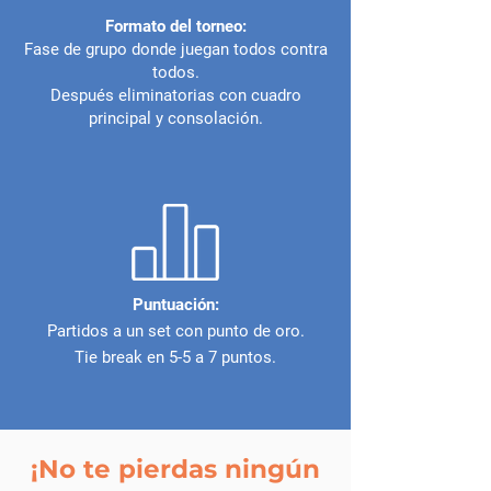
Formato del torneo:
Fase de grupo donde juegan todos contra
todos.
Después eliminatorias con cuadro
principal y consolación.
Puntuación:
Partidos a un set con punto de oro.
Tie break en 5-5 a 7 puntos.
¡No te pierdas ningún