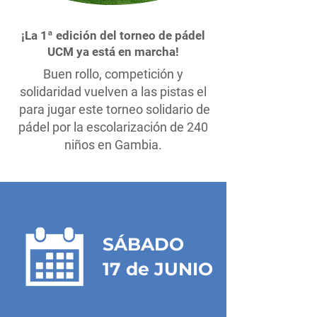
¡La 1ª edición del torneo de pádel
UCM ya está en marcha!
Buen rollo, competición y
solidaridad vuelven a las pistas el
para jugar este torneo solidario de
pádel por la escolarización de 240
niños en Gambia.
SÁBADO
17 de JUNIO