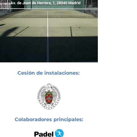
Av. de Juan de Herrera, 1, 28040 Madrid
Cesión de instalaciones:
Colaboradores principales: