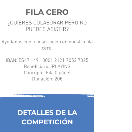
FILA CERO
¿QUIERES COLABORAR PERO NO
PUEDES ASISTIR?
Ayúdanos con tu inscripción en nuestra fila
cero.
IBAN: ES47 1491 0001 2121 7052 7325
Beneficiario:
PLAYING
Concepto: Fila 0 pádel
Donación: 20€
DETALLES DE LA
COMPETICIÓN