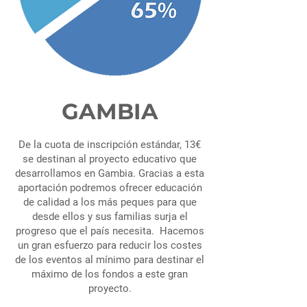
GAMBIA
De la cuota de inscripción estándar, 13€
se destinan al proyecto educativo que
desarrollamos en Gambia. Gracias a esta
aportación podremos ofrecer educación
de calidad a los más peques para que
desde ellos y sus familias surja el
progreso que el país necesita. Hacemos
un gran esfuerzo para reducir los costes
de los eventos al mínimo para destinar el
máximo de los fondos a este gran
proyecto.