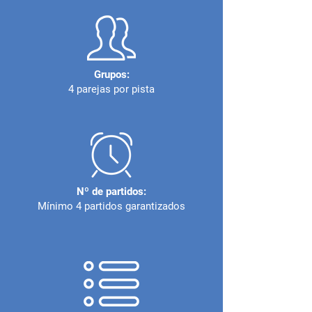
Grupos:
4 parejas por pista
Nº de partidos:
Mínimo 4 partidos garantizados