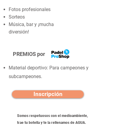
Fotos profesionales
Sorteos
Música, bar y ¡mucha
diversión!
PREMIOS por
Material deportivo: Para campeones y
subcampeones.
Inscripción
Somos respetuosos con el medioambiente,
trae tu botella y te la rellenamos de AGUA.